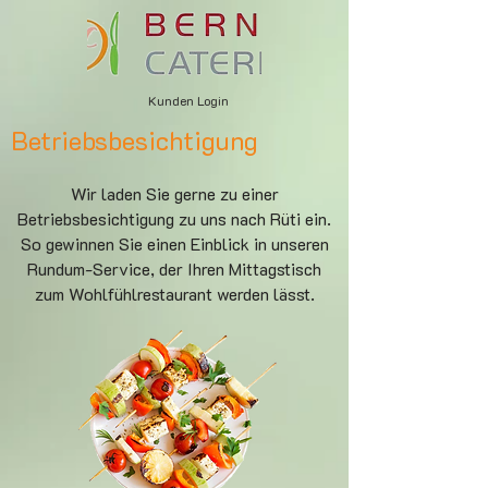
Kunden Login
Betriebsbesichtigung
Wir laden Sie gerne zu einer
Betriebsbesichtigung zu uns nach Rüti ein.
So gewinnen Sie einen Einblick in unseren
Rundum-Service, der Ihren Mittagstisch
zum Wohlfühlrestaurant werden lässt.