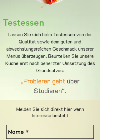
Testessen
Lassen Sie sich beim Testessen von der
Qualität sowie dem guten und
abwechslungsreichen Geschmack unserer
Menüs überzeugen. Beurteilen Sie unsere
Küche erst nach beherzter Umsetzung des
Grundsatzes:
„Probieren geht
über
Studieren“.
Melden Sie sich direkt hier wenn
Interesse besteht