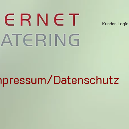
Kunden Login
mpressum/Datenschutz