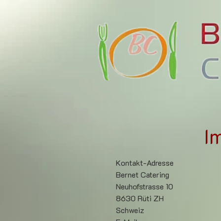
I
Kontakt-Adresse
Bernet Catering
Neuhofstrasse 10
8630 Rüti ZH
Schweiz