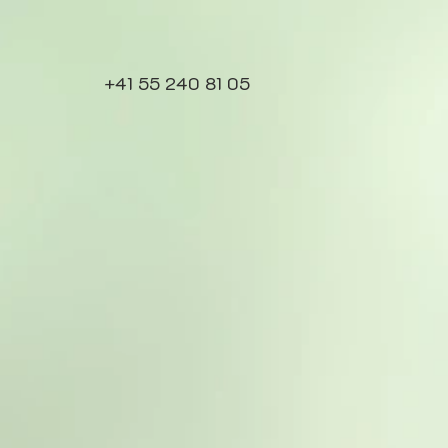
+41 55 240 81 05